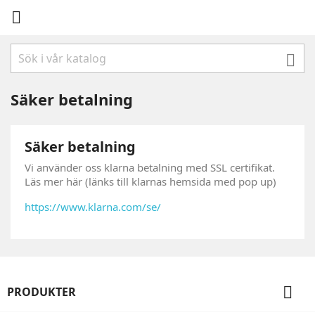


Säker betalning
Säker betalning
Vi använder oss klarna betalning med SSL certifikat.
Läs mer här (länks till klarnas hemsida med pop up)
https://www.klarna.com/se/

PRODUKTER